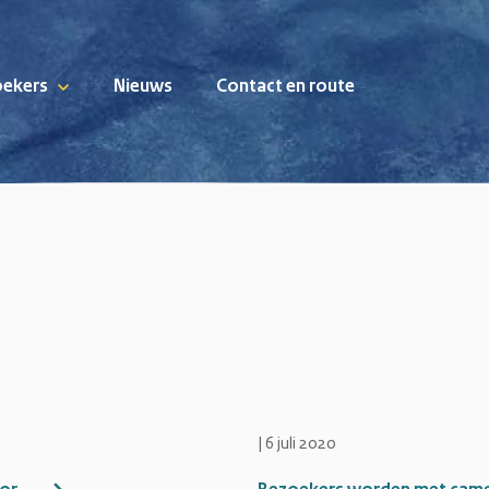
oekers
Nieuws
Contact en route
|
6 juli 2020