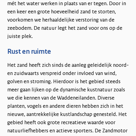
mét het water werken in plaats van er tegen. Door in
een keer een grote hoeveelheid zand te storten,
voorkomen we herhaaldelijke verstoring van de
zeebodem. De natuur legt het zand voor ons op de
juiste plek.
Rust en ruimte
Het zand heeft zich sinds de aanleg geleidelijk noord-
en zuidwaarts verspreid onder invloed van wind,
golven en stroming. Hierdoor is het gebied steeds
meer gaan lijken op de dynamische kustnatuur zoals
we die kennen van de Waddeneilanden. Diverse
planten, vogels en andere dieren hebben zich in het
nieuwe, aantrekkelijke kustlandschap genesteld. Het
gebied heeft ook grote recreatieve waarde voor
natuurliefhebbers en actieve sporters. De Zandmotor