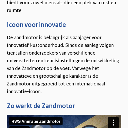
biedt voor zowel mens als dier een plek van rust en
ruimte.
Icoon voor innovatie
De Zandmotor is belangrijk als aanjager voor
innovatief kustonderhoud. Sinds de aanleg volgen
tientallen onderzoekers van verschillende
universiteiten en kennisinstellingen de ontwikkeling
van de Zandmotor op de voet. Vanwege het
innovatieve en grootschalige karakter is de
Zandmotor uitgegroeid tot een internationaal
innovatie-icoon.
Zo werkt de Zandmotor