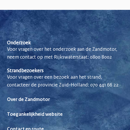
Onderzoek
Voor vragen over het onderzoek aan de Zandmotor,
neem contact op met Rijkswaterstaat:
0800 8002
Strandbezoekers
Voor vragen over een bezoek aan het strand,
contacteer de provincie Zuid-Holland:
070 441 66 22
Over de Zandmotor
Toegankelijkheid website
Contact en route