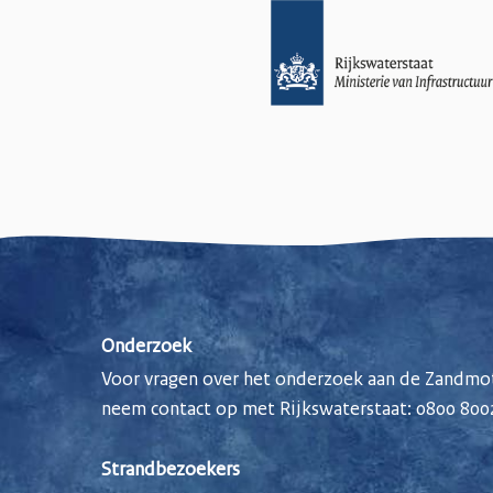
Onderzoek
Voor vragen over het onderzoek aan de Zandmot
neem contact op met Rijkswaterstaat:
0800 800
Strandbezoekers