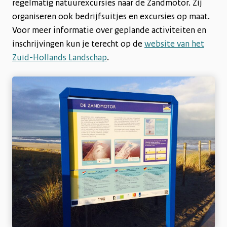
regelmatig natuurexcursies naar de Zandmotor. Zij
organiseren ook bedrijfsuitjes en excursies op maat.
Voor meer informatie over geplande activiteiten en
inschrijvingen kun je terecht op de
website van het
Zuid-Hollands Landschap
.