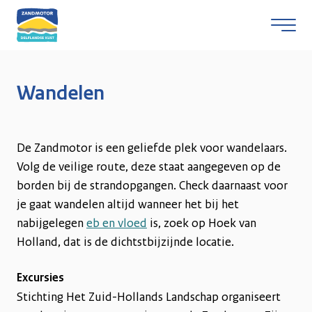
Wandelen
Skip naar content
De Zandmotor is een geliefde plek voor wandelaars.
Volg de veilige route, deze staat aangegeven op de
borden bij de strandopgangen. Check daarnaast voor
je gaat wandelen altijd wanneer het bij het
nabijgelegen
eb en vloed
is, zoek op Hoek van
Holland, dat is de dichtstbijzijnde locatie.
Excursies
Stichting Het Zuid-Hollands Landschap organiseert