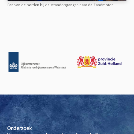
Een van de borden bij de strandopgangen naar de Zandmotor.
Onderzoek