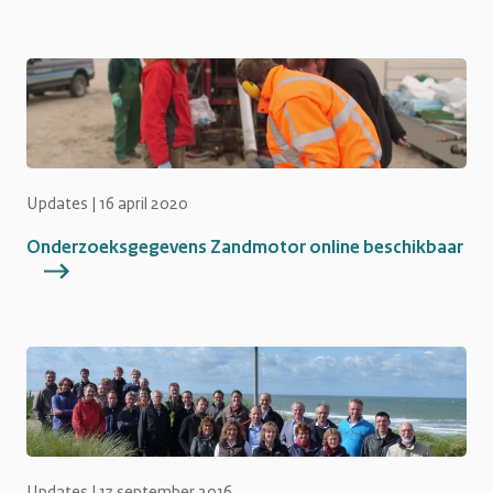
Updates |
16 april 2020
Onderzoeksgegevens Zandmotor online beschikbaar
Updates |
13 september 2016