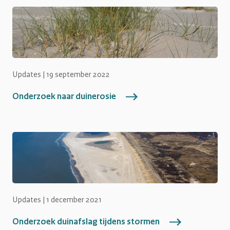
Updates |
19 september 2022
Onderzoek naar duinerosie
Updates |
1 december 2021
Onderzoek duinafslag tijdens stormen