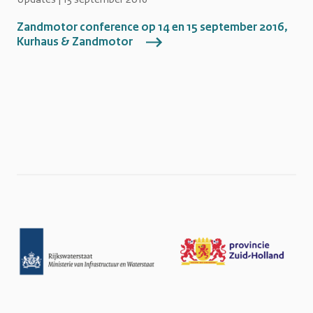
Zandmotor conference op 14 en 15 september 2016,
Kurhaus & Zandmotor