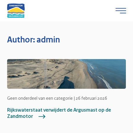
Author:
admin
Skip naar content
Geen onderdeel van een categorie |
26 februari 2026
Rijkswaterstaat verwijdert de Argusmast op de
Zandmotor