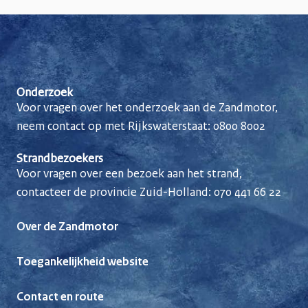
Onderzoek
Voor vragen over het onderzoek aan de Zandmotor,
neem contact op met Rijkswaterstaat:
0800 8002
Strandbezoekers
Voor vragen over een bezoek aan het strand,
contacteer de provincie Zuid-Holland:
070 441 66 22
Over de Zandmotor
Toegankelijkheid website
Contact en route